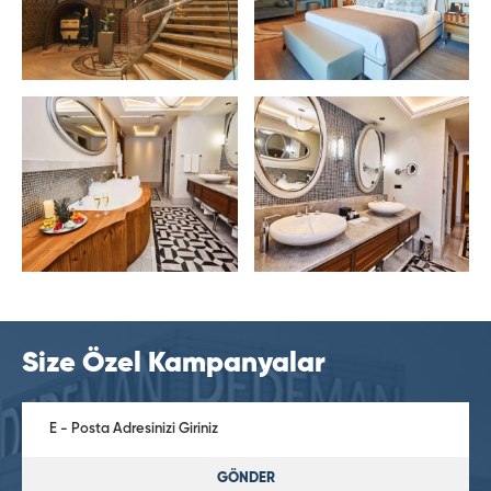
Size Özel Kampanyalar
GÖNDER