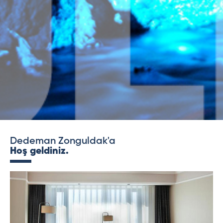
Dedeman Zonguldak'a
Hoş geldiniz.