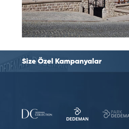
Size Özel Kampanyalar