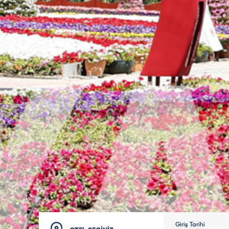
Giriş Tarihi