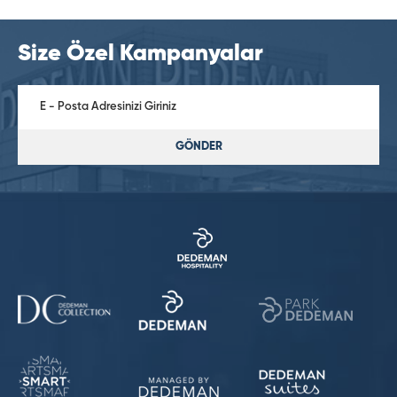
Size Özel Kampanyalar
GÖNDER